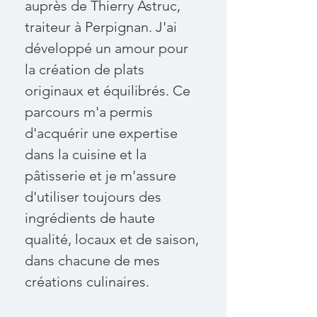
auprès de Thierry Astruc,
traiteur à Perpignan. J'ai
développé un amour pour
la création de plats
originaux et équilibrés. Ce
parcours m'a permis
d'acquérir une expertise
dans la cuisine et la
pâtisserie et je m'assure
d'utiliser toujours des
ingrédients de haute
qualité, locaux et de saison,
dans chacune de mes
créations culinaires.