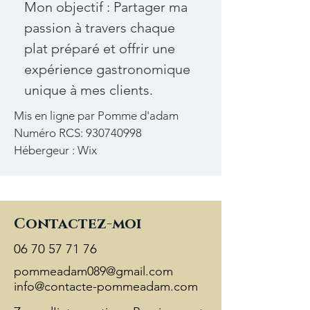
Mon objectif : Partager ma
passion à travers chaque
plat préparé et offrir une
expérience gastronomique
unique à mes clients.
Mis en ligne par Pomme d'adam
Numéro RCS:
930740998
Hébergeur : Wix
Contactez-moi
06 70 57 71 76
pommeadam089@gmail.com
info@contacte-pommeadam.com