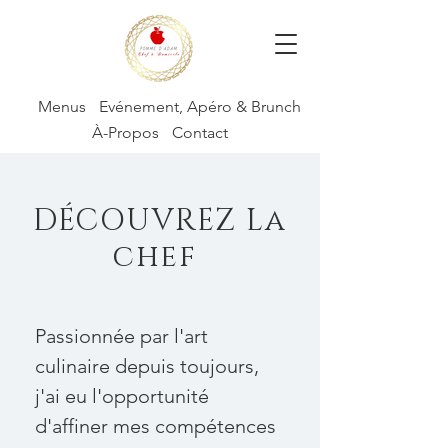
Menus
Evénement, Apéro & Brunch
À-Propos
Contact
DÉCOUVREZ La
chef
Passionnée par l'art
culinaire depuis toujours,
j'ai eu l'opportunité
d'affiner mes compétences